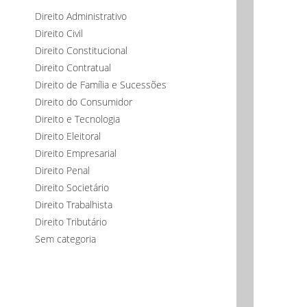
Direito Administrativo
Direito Civil
Direito Constitucional
Direito Contratual
Direito de Família e Sucessões
Direito do Consumidor
Direito e Tecnologia
Direito Eleitoral
Direito Empresarial
Direito Penal
Direito Societário
Direito Trabalhista
Direito Tributário
Sem categoria