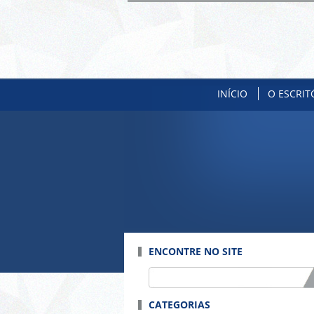
INÍCIO
O ESCRIT
ENCONTRE NO SITE
CATEGORIAS