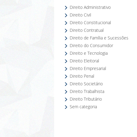
Direito Administrativo
Direito Civil
Direito Constitucional
Direito Contratual
Direito de Família e Sucessões
Direito do Consumidor
Direito e Tecnologia
Direito Eleitoral
Direito Empresarial
Direito Penal
Direito Societário
Direito Trabalhista
Direito Tributário
Sem categoria