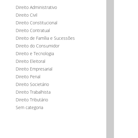
Direito Administrativo
Direito Civil
Direito Constitucional
Direito Contratual
Direito de Família e Sucessões
Direito do Consumidor
Direito e Tecnologia
Direito Eleitoral
Direito Empresarial
Direito Penal
Direito Societário
Direito Trabalhista
Direito Tributário
Sem categoria