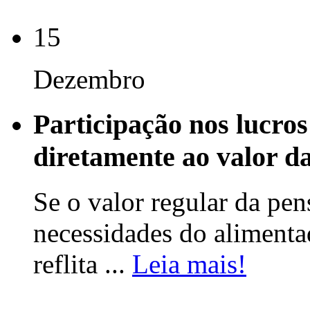
15
Dezembro
Participação nos lucros
diretamente ao valor d
Se o valor regular da pen
necessidades do alimenta
reflita ...
Leia mais!