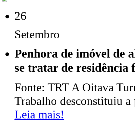
26
Setembro
Penhora de imóvel de al
se tratar de residência 
Fonte: TRT A Oitava Tur
Trabalho desconstituiu a
Leia mais!