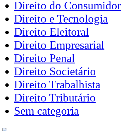
Direito do Consumidor
Direito e Tecnologia
Direito Eleitoral
Direito Empresarial
Direito Penal
Direito Societário
Direito Trabalhista
Direito Tributário
Sem categoria