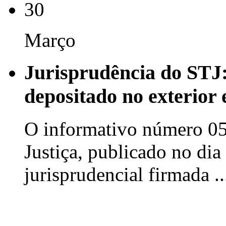
30
Março
Jurisprudência do STJ:
depositado no exterior 
O informativo número 05
Justiça, publicado no dia
jurisprudencial firmada .