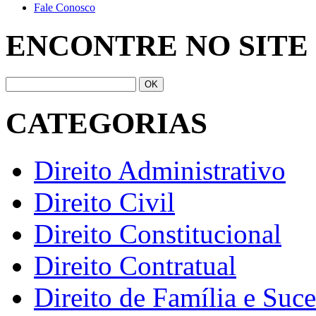
Fale Conosco
ENCONTRE NO SITE
CATEGORIAS
Direito Administrativo
Direito Civil
Direito Constitucional
Direito Contratual
Direito de Família e Suc