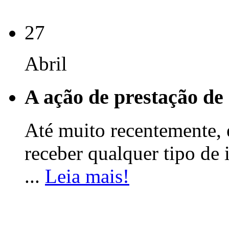
27
Abril
A ação de prestação de 
Até muito recentemente, 
receber qualquer tipo de 
...
Leia mais!