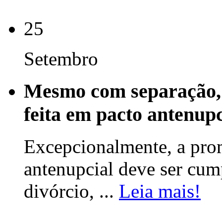
25
Setembro
Mesmo com separação,
feita em pacto antenup
Excepcionalmente, a prom
antenupcial deve ser cum
divórcio, ...
Leia mais!