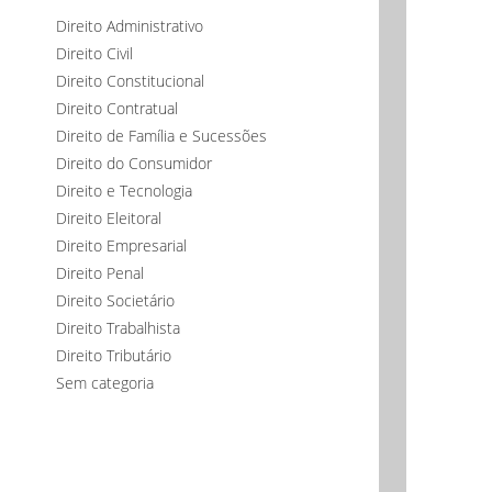
Direito Administrativo
Direito Civil
Direito Constitucional
Direito Contratual
Direito de Família e Sucessões
Direito do Consumidor
Direito e Tecnologia
Direito Eleitoral
Direito Empresarial
Direito Penal
Direito Societário
Direito Trabalhista
Direito Tributário
Sem categoria