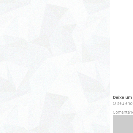
Deixe um
O seu ende
Comentári