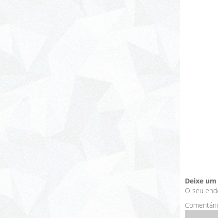
Deixe um
O seu ende
Comentári