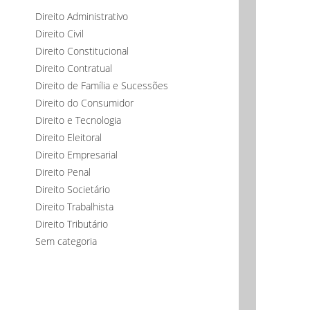
Direito Administrativo
Direito Civil
Direito Constitucional
Direito Contratual
Direito de Família e Sucessões
Direito do Consumidor
Direito e Tecnologia
Direito Eleitoral
Direito Empresarial
Direito Penal
Direito Societário
Direito Trabalhista
Direito Tributário
Sem categoria