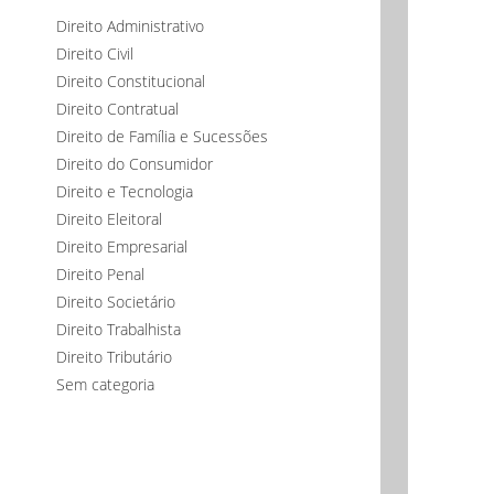
Direito Administrativo
Direito Civil
Direito Constitucional
Direito Contratual
Direito de Família e Sucessões
Direito do Consumidor
Direito e Tecnologia
Direito Eleitoral
Direito Empresarial
Direito Penal
Direito Societário
Direito Trabalhista
Direito Tributário
Sem categoria