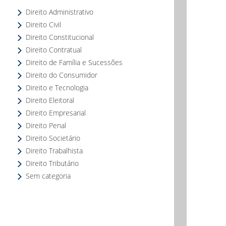
Direito Administrativo
Direito Civil
Direito Constitucional
Direito Contratual
Direito de Família e Sucessões
Direito do Consumidor
Direito e Tecnologia
Direito Eleitoral
Direito Empresarial
Direito Penal
Direito Societário
Direito Trabalhista
Direito Tributário
Sem categoria