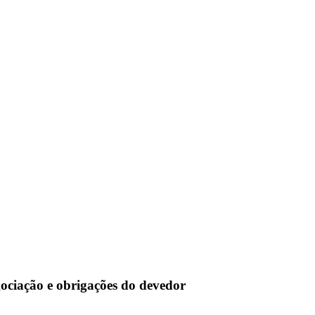
ociação e obrigações do devedor