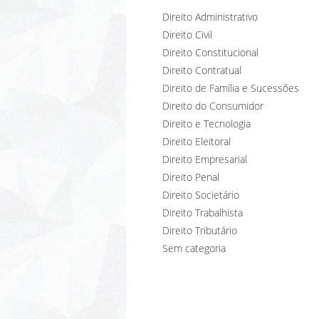
Direito Administrativo
Direito Civil
Direito Constitucional
Direito Contratual
Direito de Família e Sucessões
Direito do Consumidor
Direito e Tecnologia
Direito Eleitoral
Direito Empresarial
Direito Penal
Direito Societário
Direito Trabalhista
Direito Tributário
Sem categoria