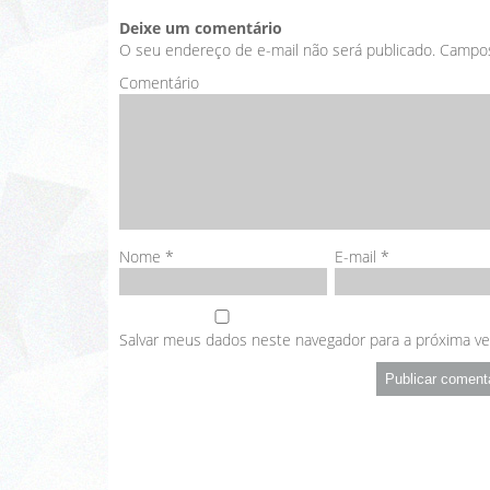
Deixe um comentário
O seu endereço de e-mail não será publicado.
Campos
Comentário
Nome
*
E-mail
*
Salvar meus dados neste navegador para a próxima v