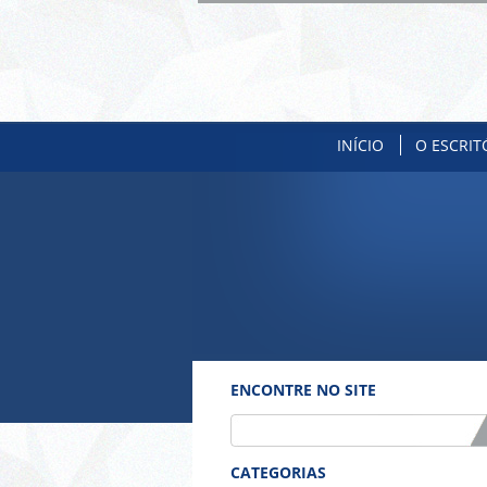
INÍCIO
O ESCRIT
ENCONTRE NO SITE
CATEGORIAS