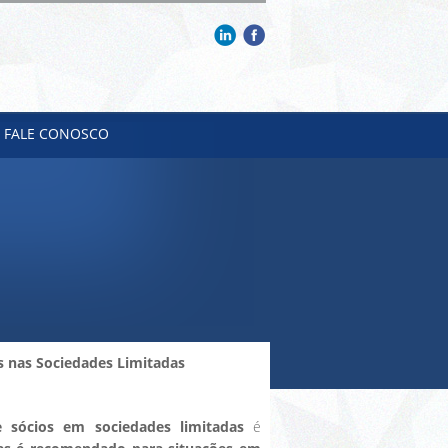
FALE CONOSCO
s nas Sociedades Limitadas
 sócios em sociedades limitadas
é